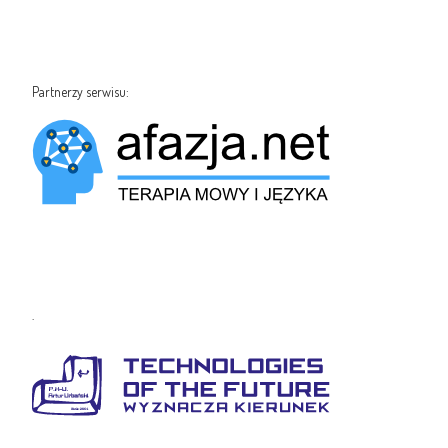
Partnerzy serwisu:
.