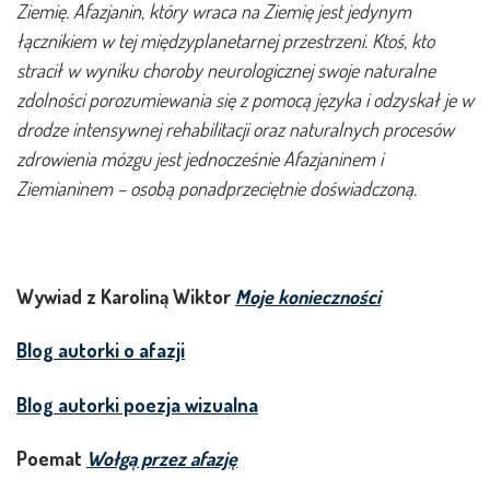
Ziemię. Afazjanin, który wraca na Ziemię jest jedynym
łącznikiem w tej międzyplanetarnej przestrzeni. Ktoś, kto
stracił w wyniku choroby neurologicznej swoje naturalne
zdolności porozumiewania się z pomocą języka i odzyskał je w
drodze intensywnej rehabilitacji oraz naturalnych procesów
zdrowienia mózgu jest jednocześnie Afazjaninem i
Ziemianinem – osobą ponadprzeciętnie doświadczoną.
Wywiad z Karoliną Wiktor
Moje konieczności
Blog autorki o afazji
Blog autorki poezja wizualna
Poemat
Wołgą przez afazję