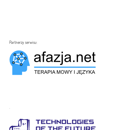
Partnerzy serwisu:
.