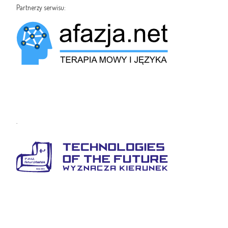
Partnerzy serwisu:
.