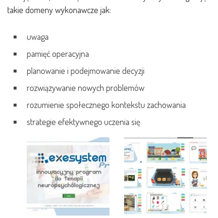
takie domeny wykonawcze jak:
uwaga
pamięć operacyjna
planowanie i podejmowanie decyzji
rozwiązywanie nowych problemów
rozumienie społecznego kontekstu zachowania
strategie efektywnego uczenia się