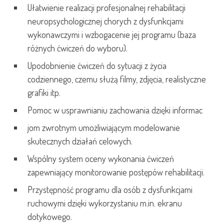
Ułatwienie realizacji profesjonalnej rehabilitacji
neuropsychologicznej chorych z dysfunkcjami
wykonawczymi i wzbogacenie jej programu (baza
różnych ćwiczeń do wyboru).
Upodobnienie ćwiczeń do sytuacji z życia
codziennego, czemu służą filmy, zdjęcia, realistyczne
grafiki itp.
Pomoc w usprawnianiu zachowania dzięki informac
jom zwrotnym umożliwiającym modelowanie
skutecznych działań celowych.
Wspólny system oceny wykonania ćwiczeń
zapewniający monitorowanie postępów rehabilitacji.
Przystępność programu dla osób z dysfunkcjami
ruchowymi dzięki wykorzystaniu m.in. ekranu
dotykowego.