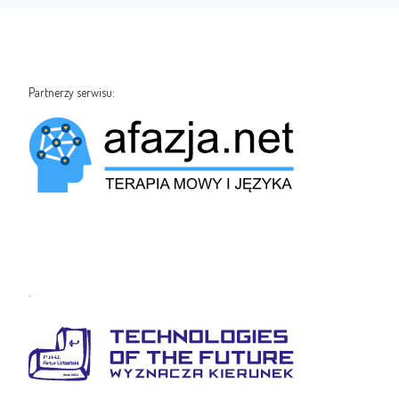
Partnerzy serwisu:
.