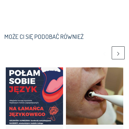
MOŻE CI SIĘ PODOBAĆ RÓWNIEŻ