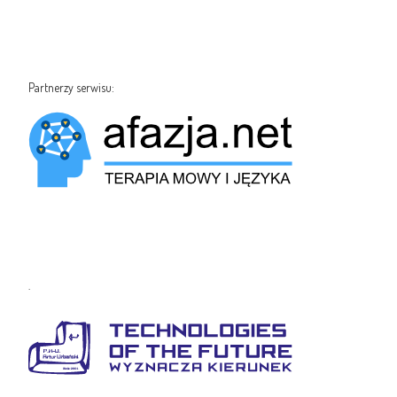
Partnerzy serwisu:
.