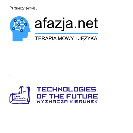
Partnerzy serwisu:
.