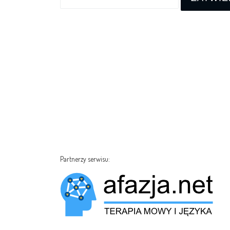
Partnerzy serwisu: